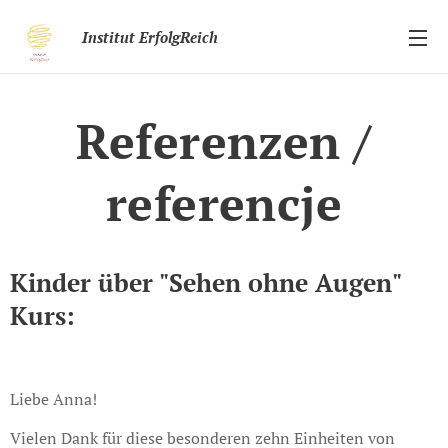
Institut ErfolgReich
Referenzen /
referencje
Kinder über "Sehen ohne Augen"
Kurs:
Liebe Anna!
Vielen Dank für diese besonderen zehn Einheiten von