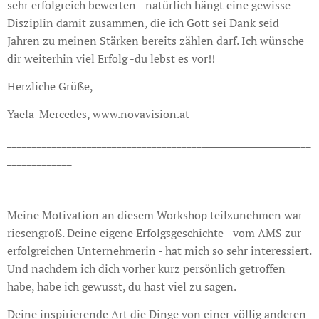
sehr erfolgreich bewerten - natürlich hängt eine gewisse
Disziplin damit zusammen, die ich Gott sei Dank seid
Jahren zu meinen Stärken bereits zählen darf. Ich wünsche
dir weiterhin viel Erfolg -du lebst es vor!!
Herzliche Grüße,
Yaela-Mercedes, www.novavision.at
_____________________________________________________________
_____________
Meine Motivation an diesem Workshop teilzunehmen war
riesengroß. Deine eigene Erfolgsgeschichte - vom AMS zur
erfolgreichen Unternehmerin - hat mich so sehr interessiert.
Und nachdem ich dich vorher kurz persönlich getroffen
habe, habe ich gewusst, du hast viel zu sagen.
Deine inspirierende Art die Dinge von einer völlig anderen