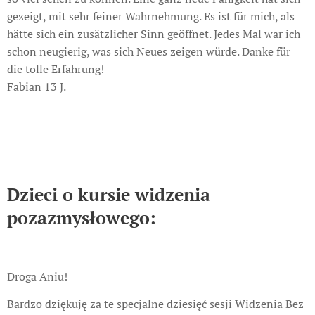
gezeigt, mit sehr feiner Wahrnehmung. Es ist für mich, als
hätte sich ein zusätzlicher Sinn geöffnet. Jedes Mal war ich
schon neugierig, was sich Neues zeigen würde. Danke für
die tolle Erfahrung!
Fabian 13 J.
Dzieci o kursie widzenia
pozazmysłowego:
Droga Aniu!
Bardzo dziękuję za te specjalne dziesięć sesji Widzenia Bez