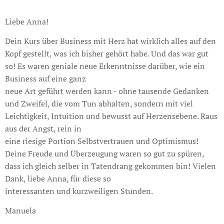
Liebe Anna!
Dein Kurs über Business mit Herz hat wirklich alles auf den
Kopf gestellt, was ich bisher gehört habe. Und das war gut
so! Es waren geniale neue Erkenntnisse darüber, wie ein
Business auf eine ganz
neue Art geführt werden kann - ohne tausende Gedanken
und Zweifel, die vom Tun abhalten, sondern mit viel
Leichtigkeit, Intuition und bewusst auf Herzensebene. Raus
aus der Angst, rein in
eine riesige Portion Selbstvertrauen und Optimismus!
Deine Freude und Überzeugung waren so gut zu spüren,
dass ich gleich selber in Tatendrang gekommen bin! Vielen
Dank, liebe Anna, für diese so
interessanten und kurzweiligen Stunden.
Manuela